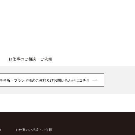
お仕事のご相談・ご依頼
事務所・ブランド様のご依頼及びお問い合わせはコチラ
T
お仕事のご相談・ご依頼