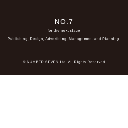
NO.7
for the next stage
Publishing, Design, Advertising,
Management and Planning.
© NUMBER SEVEN Ltd. All Rights Reserved