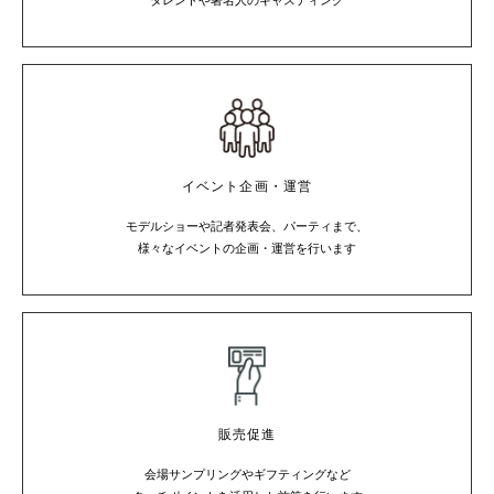
イベント企画・運営
モデルショーや記者発表会、パーティまで、
様々なイベントの企画・運営を行います
販売促進
会場サンプリングやギフティングなど