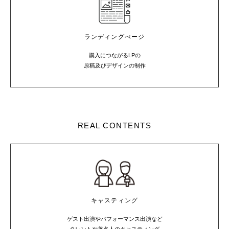
ランディングぺージ
購入につながるLPの
原稿及びデザインの制作
REAL CONTENTS
キャスティング
ゲスト出演やパフォーマンス出演など
タレントや著名人のキャスティング