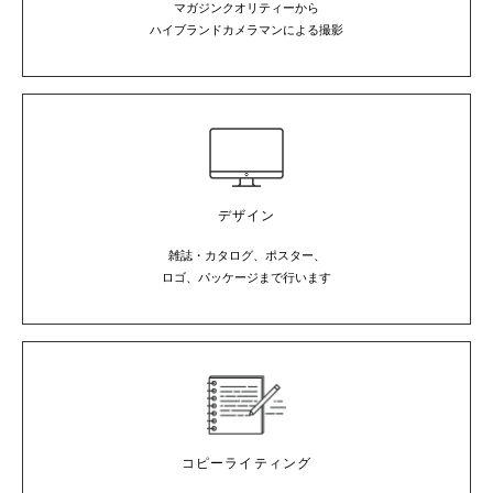
マガジンクオリティーから
ハイブランドカメラマンによる撮影
デザイン
雑誌・カタログ、ポスター、
ロゴ、パッケージまで行います
コピーライティング