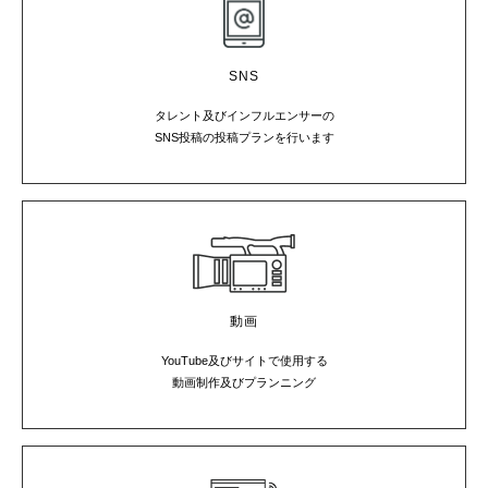
SNS
タレント及びインフルエンサーの
SNS投稿の投稿プランを行います
動画
YouTube及びサイトで使用する
動画制作及びプランニング